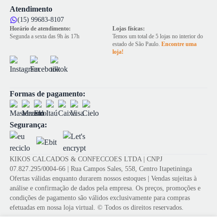
Atendimento
(15) 99683-8107
Horário de atendimento:
Lojas físicas:
Segunda a sexta das 9h às 17h
Temos um total de 5 lojas no interior do
estado de São Paulo.
Encontre uma
loja!
Formas de pagamento:
Segurança:
KIKOS CALCADOS & CONFECCOES LTDA | CNPJ
07.827.295/0004-66 | Rua Campos Sales, 558, Centro Itapetininga
Ofertas válidas enquanto durarem nossos estoques | Vendas sujeitas à
análise e confirmação de dados pela empresa. Os preços, promoções e
condições de pagamento são válidos exclusivamente para compras
efetuadas em nossa loja virtual. © Todos os direitos reservados.