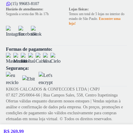
(15) 99683-8107
Horário de atendimento:
Lojas físicas:
Segunda a sexta das 9h às 17h
Temos um total de 5 lojas no interior do
estado de São Paulo.
Encontre uma
loja!
Formas de pagamento:
Segurança:
KIKOS CALCADOS & CONFECCOES LTDA | CNPJ
07.827.295/0004-66 | Rua Campos Sales, 558, Centro Itapetininga
Ofertas válidas enquanto durarem nossos estoques | Vendas sujeitas à
análise e confirmação de dados pela empresa. Os preços, promoções e
condições de pagamento são válidos exclusivamente para compras
efetuadas em nossa loja virtual. © Todos os direitos reservados.
R$ 269,99