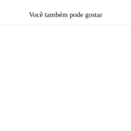
Você também pode gostar