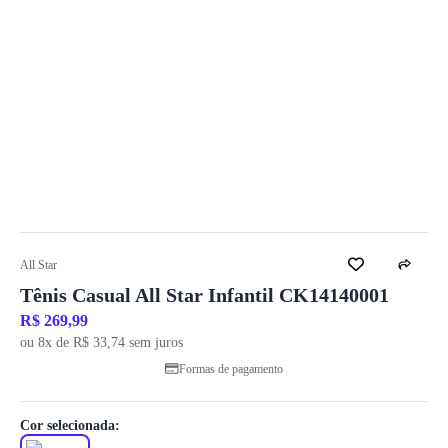
All Star
Tênis Casual All Star Infantil CK14140001
R$ 269,99
ou 8x de R$ 33,74 sem juros
Formas de pagamento
Cor selecionada: