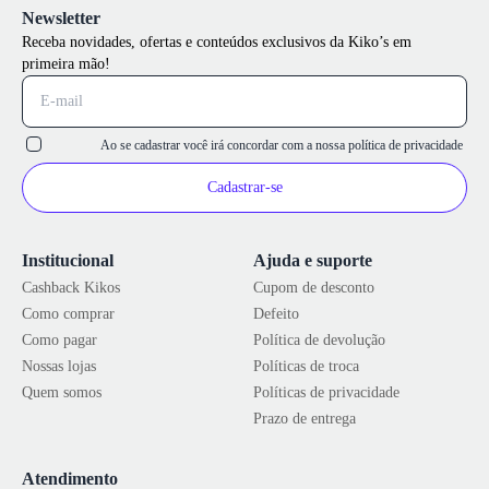
Newsletter
Receba novidades, ofertas e conteúdos exclusivos da Kiko’s em
primeira mão!
Ao se cadastrar você irá concordar com a nossa
política de privacidade
Cadastrar-se
Institucional
Ajuda e suporte
Cashback Kikos
Cupom de desconto
Como comprar
Defeito
Como pagar
Política de devolução
Nossas lojas
Políticas de troca
Quem somos
Políticas de privacidade
Prazo de entrega
Atendimento