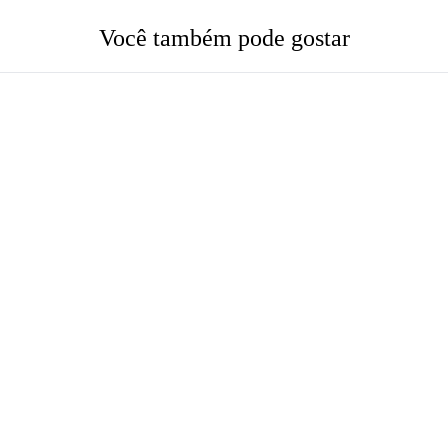
Você também pode gostar