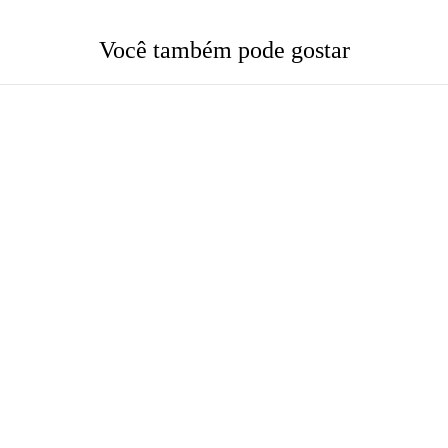
Você também pode gostar