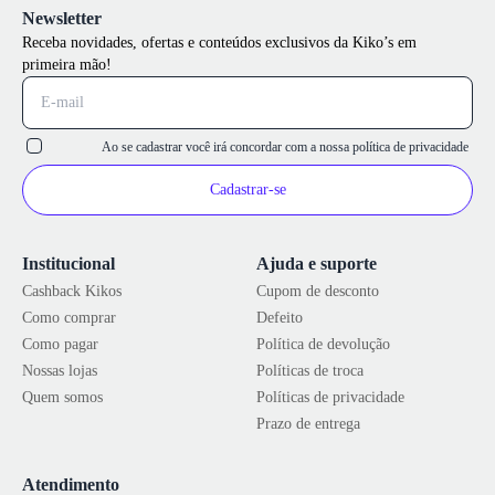
Newsletter
Receba novidades, ofertas e conteúdos exclusivos da Kiko’s em
primeira mão!
Ao se cadastrar você irá concordar com a nossa
política de privacidade
Cadastrar-se
Institucional
Ajuda e suporte
Cashback Kikos
Cupom de desconto
Como comprar
Defeito
Como pagar
Política de devolução
Nossas lojas
Políticas de troca
Quem somos
Políticas de privacidade
Prazo de entrega
Atendimento