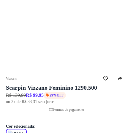
Vizzano
Scarpin Vizzano Feminino 1290.500
R$ 139,99
R$ 99,95
29%OFF
ou 3x de R$ 33,31 sem juros
Formas de pagamento
Cor selecionada: