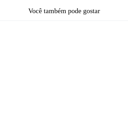
Você também pode gostar