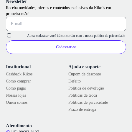
Newsletter
Receba novidades, ofertas e conteúdos exclusivos da Kiko’s em
primeira mão!
Ao se cadastrar você irá concordar com a nossa
política de privacidade
Cadastrar-se
Institucional
Ajuda e suporte
Cashback Kikos
Cupom de desconto
Como comprar
Defeito
Como pagar
Política de devolução
Nossas lojas
Políticas de troca
Quem somos
Políticas de privacidade
Prazo de entrega
Atendimento