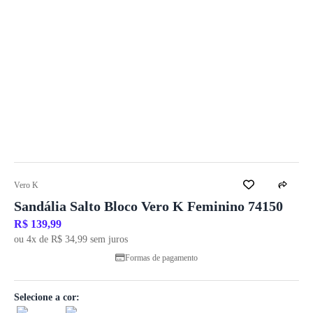
Vero K
Sandália Salto Bloco Vero K Feminino 74150
R$ 139,99
ou 4x de R$ 34,99 sem juros
Formas de pagamento
Selecione a cor: