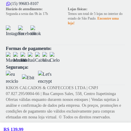
(15) 99683-8107
Horário de atendimento:
Lojas físicas:
Segunda a sexta das 9h às 17h
Temos um total de 5 lojas no interior do
estado de São Paulo.
Encontre uma
loja!
Formas de pagamento:
Segurança:
KIKOS CALCADOS & CONFECCOES LTDA | CNPJ
07.827.295/0004-66 | Rua Campos Sales, 558, Centro Itapetininga
Ofertas válidas enquanto durarem nossos estoques | Vendas sujeitas à
análise e confirmação de dados pela empresa. Os preços, promoções e
condições de pagamento são válidos exclusivamente para compras
efetuadas em nossa loja virtual. © Todos os direitos reservados.
R$ 139,99