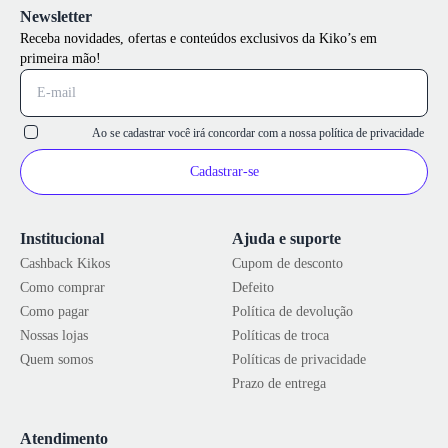
Newsletter
Receba novidades, ofertas e conteúdos exclusivos da Kiko’s em
primeira mão!
Ao se cadastrar você irá concordar com a nossa
política de privacidade
Cadastrar-se
Institucional
Ajuda e suporte
Cashback Kikos
Cupom de desconto
Como comprar
Defeito
Como pagar
Política de devolução
Nossas lojas
Políticas de troca
Quem somos
Políticas de privacidade
Prazo de entrega
Atendimento