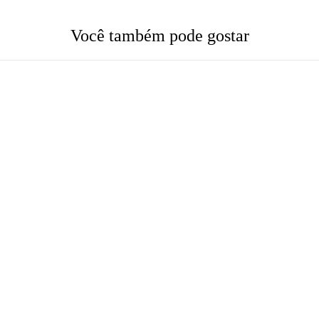
Você também pode gostar