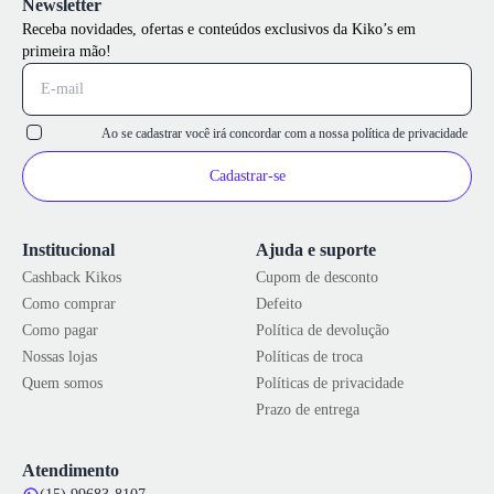
Newsletter
Receba novidades, ofertas e conteúdos exclusivos da Kiko’s em
primeira mão!
Ao se cadastrar você irá concordar com a nossa
política de privacidade
Cadastrar-se
Institucional
Ajuda e suporte
Cashback Kikos
Cupom de desconto
Como comprar
Defeito
Como pagar
Política de devolução
Nossas lojas
Políticas de troca
Quem somos
Políticas de privacidade
Prazo de entrega
Atendimento