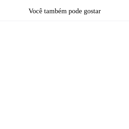
Você também pode gostar