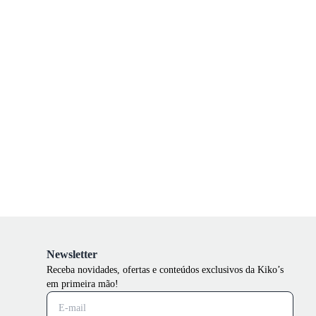
Newsletter
Receba novidades, ofertas e conteúdos exclusivos da Kiko’s
em primeira mão!