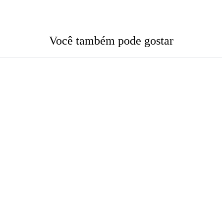
Você também pode gostar