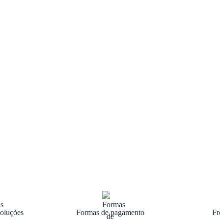
oluções
Formas de pagamento
Fr