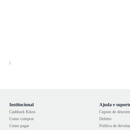
;
Institucional
Ajuda e suport
Cashback Kikos
Cupom de descont
Como comprar
Defeito
Como pagar
Política de devolu