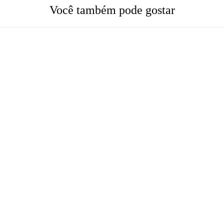
Você também pode gostar