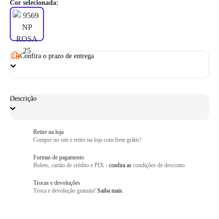
Cor selecionada:
Confira o prazo de entrega
Descrição
Retire na loja
Compre no site e retire na loja com frete grátis!
Formas de pagamento
Boleto, cartão de crédito e PIX -
confira as
condições de desconto
Trocas e devoluções
Troca e devolução gratuita!
Saiba mais.