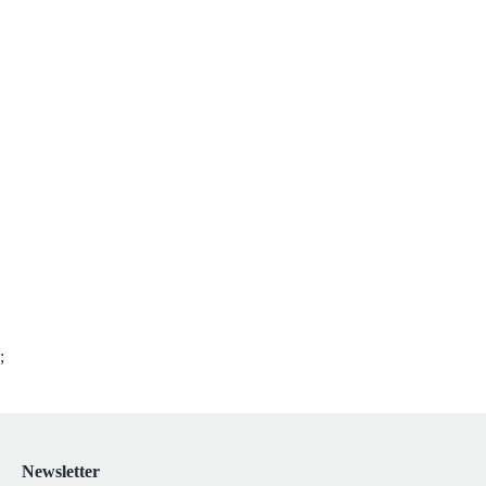
;
Newsletter