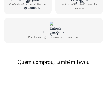
Cartão de crédito em até 10x sem
Acima de R$ 149,99 para sul e
juros
sudeste
Entrega grátis
Para Itapetininga e Boituva, exceto zona rural
Quem comprou, também levou