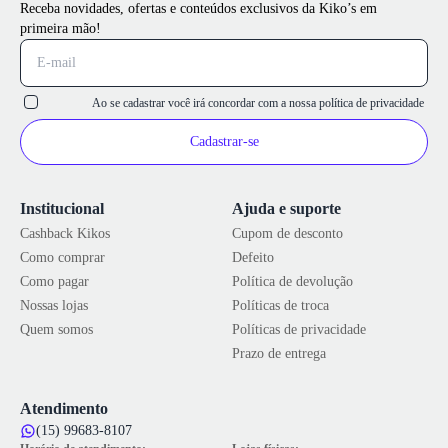
Receba novidades, ofertas e conteúdos exclusivos da Kiko’s em
primeira mão!
Ao se cadastrar você irá concordar com a nossa
política de privacidade
Cadastrar-se
Institucional
Ajuda e suporte
Cashback Kikos
Cupom de desconto
Como comprar
Defeito
Como pagar
Política de devolução
Nossas lojas
Políticas de troca
Quem somos
Políticas de privacidade
Prazo de entrega
Atendimento
(15) 99683-8107