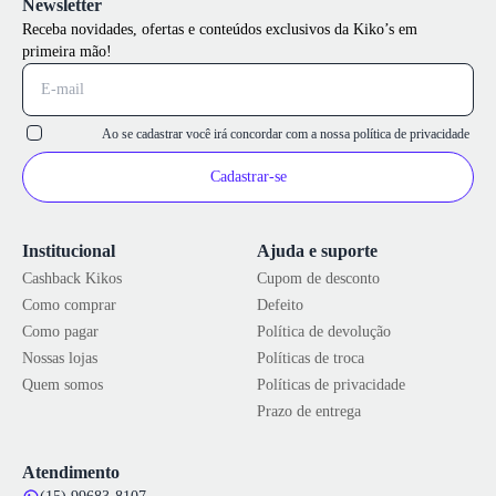
Newsletter
Receba novidades, ofertas e conteúdos exclusivos da Kiko’s em
primeira mão!
Ao se cadastrar você irá concordar com a nossa
política de privacidade
Cadastrar-se
Institucional
Ajuda e suporte
Cashback Kikos
Cupom de desconto
Como comprar
Defeito
Como pagar
Política de devolução
Nossas lojas
Políticas de troca
Quem somos
Políticas de privacidade
Prazo de entrega
Atendimento