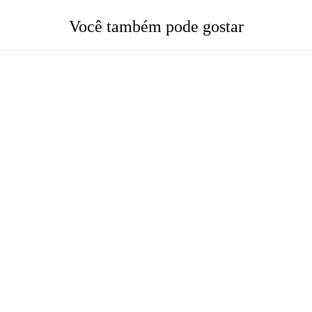
Você também pode gostar