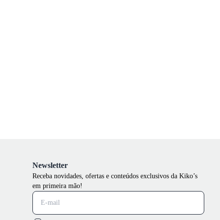
Newsletter
Receba novidades, ofertas e conteúdos exclusivos da Kiko’s
em primeira mão!