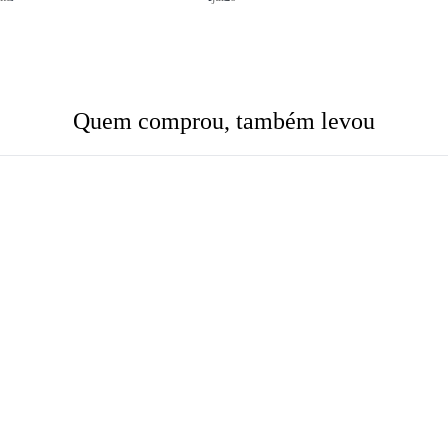
Quem comprou, também levou