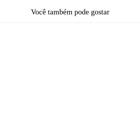
Você também pode gostar