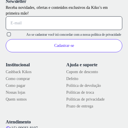
Newsletter
Receba novidades, ofertas e conteúdos exclusivos da Kiko’s em
primeira mão!
Ao se cadastrar você irá concordar com a nossa
política de privacidade
Cadastrar-se
Institucional
Ajuda e suporte
Cashback Kikos
Cupom de desconto
Como comprar
Defeito
Como pagar
Política de devolução
Nossas lojas
Políticas de troca
Quem somos
Políticas de privacidade
Prazo de entrega
Atendimento