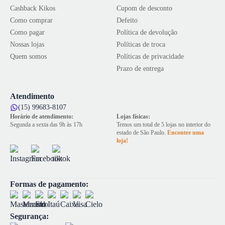
Cashback Kikos
Cupom de desconto
Como comprar
Defeito
Como pagar
Política de devolução
Nossas lojas
Políticas de troca
Quem somos
Políticas de privacidade
Prazo de entrega
Atendimento
(15) 99683-8107
Horário de atendimento:
Lojas físicas:
Segunda a sexta das 9h às 17h
Temos um total de 5 lojas no interior do
estado de São Paulo.
Encontre uma
loja!
Formas de pagamento:
Segurança: