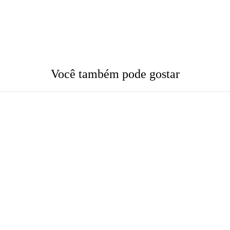
Você também pode gostar