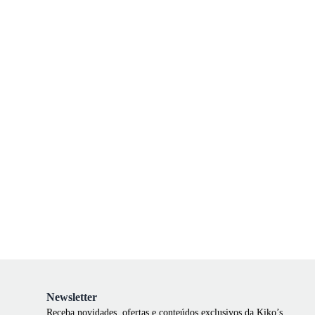
Newsletter
Receba novidades, ofertas e conteúdos exclusivos da Kiko’s