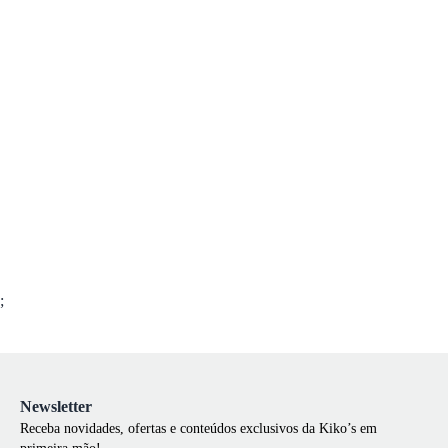
;
Newsletter
Receba novidades, ofertas e conteúdos exclusivos da Kiko’s em