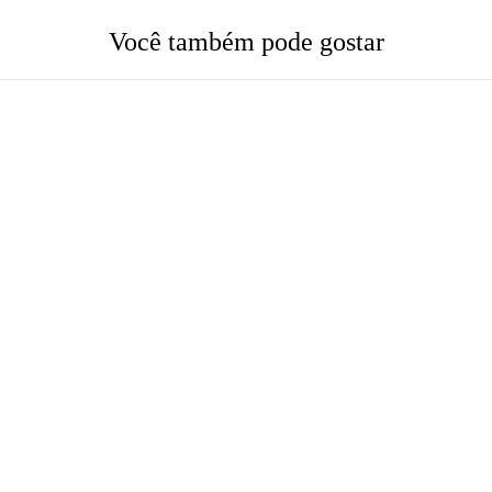
Você também pode gostar