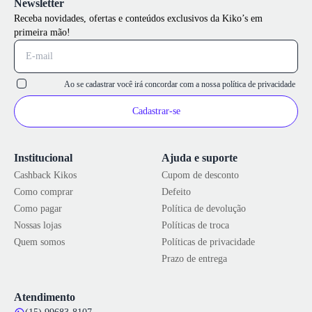
Newsletter
Receba novidades, ofertas e conteúdos exclusivos da Kiko’s em
primeira mão!
Ao se cadastrar você irá concordar com a nossa
política de privacidade
Cadastrar-se
Institucional
Ajuda e suporte
Cashback Kikos
Cupom de desconto
Como comprar
Defeito
Como pagar
Política de devolução
Nossas lojas
Políticas de troca
Quem somos
Políticas de privacidade
Prazo de entrega
Atendimento