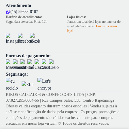
Atendimento
(15) 99683-8107
Horário de atendimento:
Lojas físicas:
Segunda a sexta das 9h às 17h
Temos um total de 5 lojas no interior do
estado de São Paulo.
Encontre uma
loja!
Formas de pagamento:
Segurança:
KIKOS CALCADOS & CONFECCOES LTDA | CNPJ
07.827.295/0004-66 | Rua Campos Sales, 558, Centro Itapetininga
Ofertas válidas enquanto durarem nossos estoques | Vendas sujeitas à
análise e confirmação de dados pela empresa. Os preços, promoções e
condições de pagamento são válidos exclusivamente para compras
efetuadas em nossa loja virtual. © Todos os direitos reservados.