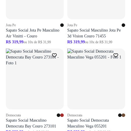
Jota Pe
Jota Pe
Sapato Social Jota Pe Masculino
Sapato Social Masculino Jota Pe
Air Vinitti - Couro
3d Vision Couro 71455
R$ 319,99
R$ 319,99
ou 10x de R$ 31,99
ou 10x de R$ 31,99
Democrata
Democrata
Sapato Social Masculino
Sapato Social Democrata
Democrata Bay Couro 273101
Masculino Vega 055201