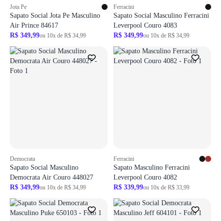
Jota Pe
Ferracini
Sapato Social Jota Pe Masculino
Sapato Social Masculino Ferracini
Air Prince 84617
Leverpool Couro 4083
R$ 349,99
R$ 349,99
ou 10x de R$ 34,99
ou 10x de R$ 34,99
Democrata
Ferracini
Sapato Social Masculino
Sapato Masculino Ferracini
Democrata Air Couro 448027
Leverpool Couro 4082
R$ 349,99
R$ 339,99
ou 10x de R$ 34,99
ou 10x de R$ 33,99