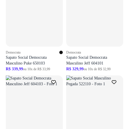
Democrata
Democrata
Sapato Social Democrata
Sapato Social Democrata
Masculino Puke 650103
Masculino Jeff 604101
R$ 339,99
R$ 329,99
ou 10x de R$ 33,99
ou 10x de R$ 32,99