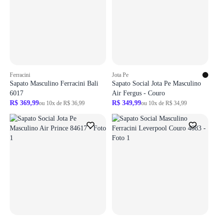
Ferracini
Jota Pe
Sapato Masculino Ferracini Bali
Sapato Social Jota Pe Masculino
6017
Air Fergus - Couro
R$ 369,99
R$ 349,99
ou 10x de R$ 36,99
ou 10x de R$ 34,99