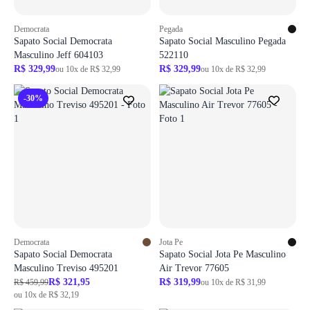
Democrata
Pegada
Sapato Social Democrata
Sapato Social Masculino Pegada
Masculino Jeff 604103
522110
R$ 329,99
R$ 329,99
ou 10x de R$ 32,99
ou 10x de R$ 32,99
-30%
Democrata
Jota Pe
Sapato Social Democrata
Sapato Social Jota Pe Masculino
Masculino Treviso 495201
Air Trevor 77605
R$ 321,95
R$ 319,99
R$ 459,99
ou 10x de R$ 31,99
ou 10x de R$ 32,19