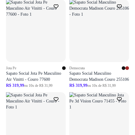
Jota Pe
Democrata
Sapato Social Jota Pe Masculino
Sapato Social Masculino
Air Vinitti - Couro 77600
Democrata Madison Couro 255106
R$ 319,99
R$ 319,99
ou 10x de R$ 31,99
ou 10x de R$ 31,99