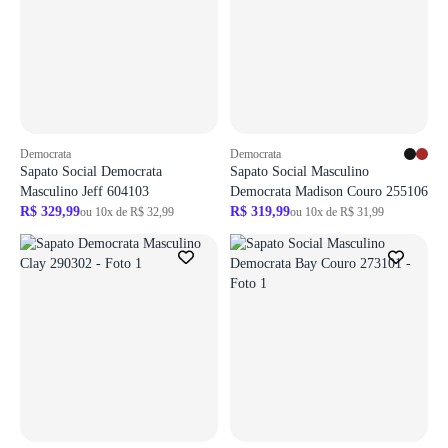
Democrata
Democrata
Sapato Social Democrata
Sapato Social Masculino
Masculino Jeff 604103
Democrata Madison Couro 255106
R$ 329,99
R$ 319,99
ou 10x de R$ 32,99
ou 10x de R$ 31,99