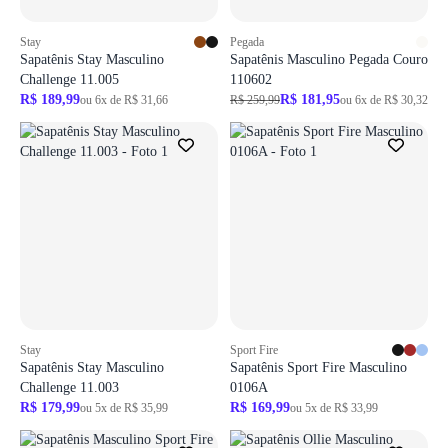
Stay
Pegada
Sapatênis Stay Masculino
Sapatênis Masculino Pegada Couro
Challenge 11.005
110602
R$ 189,99
R$ 181,95
ou 6x de R$ 31,66
R$ 259,99
ou 6x de R$ 30,32
Stay
Sport Fire
Sapatênis Stay Masculino
Sapatênis Sport Fire Masculino
Challenge 11.003
0106A
R$ 179,99
R$ 169,99
ou 5x de R$ 35,99
ou 5x de R$ 33,99