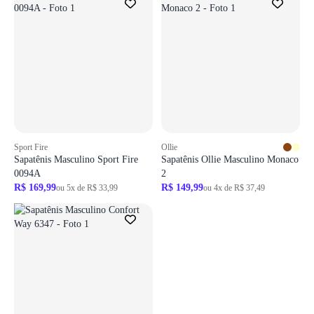
Sport Fire
Ollie
Sapatênis Masculino Sport Fire
Sapatênis Ollie Masculino Monaco
0094A
2
R$ 169,99
R$ 149,99
ou 5x de R$ 33,99
ou 4x de R$ 37,49