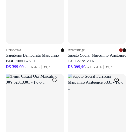
Democrata
Anatomicgel
Sapatênis Democrata Masculino
Sapato Social Masculino Anatomic
Beat Pulse 623101
Gel Couro 7902
R$ 399,99
R$ 399,99
ou 10x de R$ 39,99
ou 10x de R$ 39,99