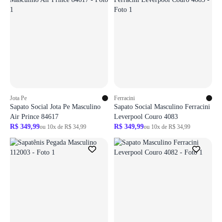
Jota Pe
Ferracini
Sapato Social Jota Pe Masculino
Sapato Social Masculino Ferracini
Air Prince 84617
Leverpool Couro 4083
R$ 349,99
R$ 349,99
ou 10x de R$ 34,99
ou 10x de R$ 34,99