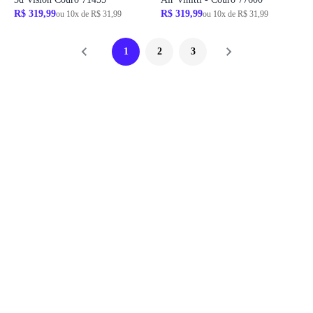
R$ 319,99
R$ 319,99
ou 10x de R$ 31,99
ou 10x de R$ 31,99
1
2
3