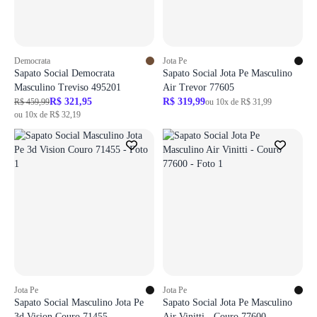
Democrata
Jota Pe
Sapato Social Democrata
Sapato Social Jota Pe Masculino
Masculino Treviso 495201
Air Trevor 77605
R$ 321,95
R$ 319,99
R$ 459,99
ou 10x de R$ 31,99
ou 10x de R$ 32,19
Jota Pe
Jota Pe
Sapato Social Masculino Jota Pe
Sapato Social Jota Pe Masculino
3d Vision Couro 71455
Air Vinitti - Couro 77600