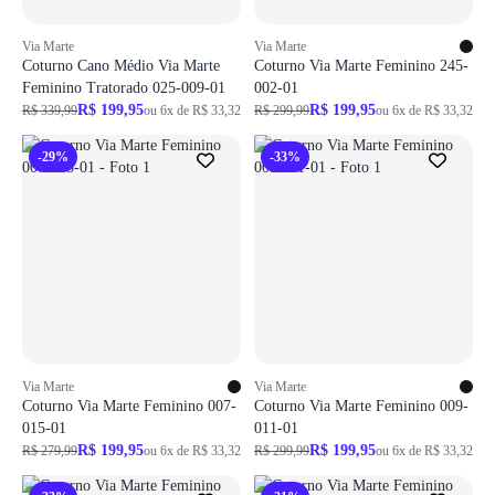
Via Marte
Via Marte
Coturno Cano Médio Via Marte
Coturno Via Marte Feminino 245-
Feminino Tratorado 025-009-01
002-01
R$ 199,95
R$ 199,95
R$ 339,99
ou 6x de R$ 33,32
R$ 299,99
ou 6x de R$ 33,32
-29%
-33%
Via Marte
Via Marte
Coturno Via Marte Feminino 007-
Coturno Via Marte Feminino 009-
015-01
011-01
R$ 199,95
R$ 199,95
R$ 279,99
ou 6x de R$ 33,32
R$ 299,99
ou 6x de R$ 33,32