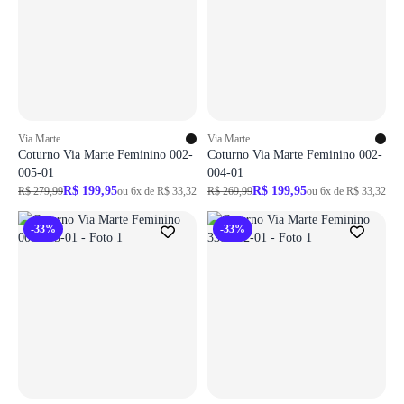
Via Marte
Via Marte
Coturno Via Marte Feminino 002-
Coturno Via Marte Feminino 002-
005-01
004-01
R$ 199,95
R$ 199,95
R$ 279,99
ou 6x de R$ 33,32
R$ 269,99
ou 6x de R$ 33,32
-33%
-33%