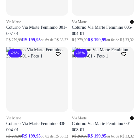
Via Marte
Via Marte
Coturno Via Marte Feminino 001-
Coturno Via Marte Feminino 005-
007-01
004-01
R$ 199,95
R$ 199,95
R$ 279,99
ou 6x de R$ 33,32
R$ 279,99
ou 6x de R$ 33,32
-26%
-26%
Via Marte
Via Marte
Coturno Via Marte Feminino 338-
Coturno Via Marte Feminino 001-
004-01
008-01
R$ 199,95
R$ 199,95
R$ 269,99
ou 6x de R$ 33,32
R$ 269,99
ou 6x de R$ 33,32