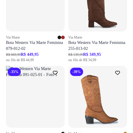
Via Marte
Via Marte
Bota Western Via Marte Feminina
Bota Western Via Marte Feminina
079-012-02
255-013-02
R$ 449,95
R$ 349,95
R$ 669,99
R$ 539,99
ou 10x de R$ 44,99
ou 10x de R$ 34,99
-35%
-39%