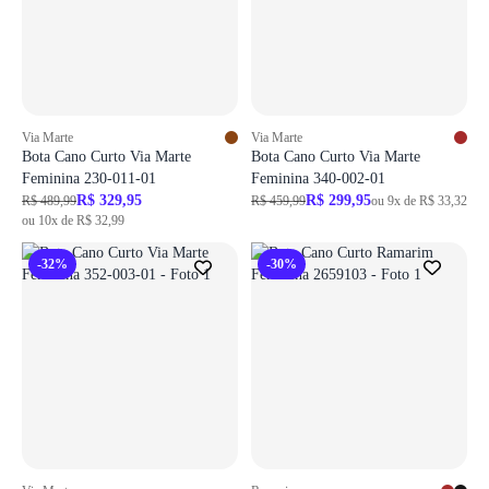
Via Marte
Via Marte
Bota Cano Curto Via Marte
Bota Cano Curto Via Marte
Feminina 230-011-01
Feminina 340-002-01
R$ 329,95
R$ 299,95
R$ 489,99
R$ 459,99
ou 9x de R$ 33,32
ou 10x de R$ 32,99
-32%
-30%