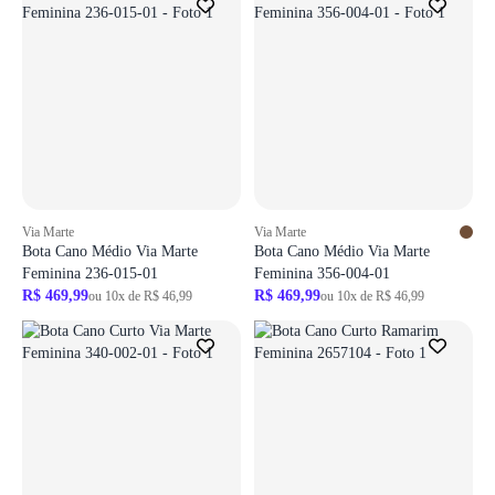
Via Marte
Via Marte
Bota Cano Médio Via Marte
Bota Cano Médio Via Marte
Feminina 236-015-01
Feminina 356-004-01
R$ 469,99
R$ 469,99
ou 10x de R$ 46,99
ou 10x de R$ 46,99