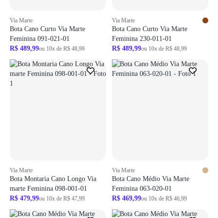
Via Marte
Via Marte
Bota Cano Curto Via Marte
Bota Cano Curto Via Marte
Feminina 091-021-01
Feminina 230-011-01
R$ 489,99
R$ 489,99
ou 10x de R$ 48,99
ou 10x de R$ 48,99
Via Marte
Via Marte
Bota Montaria Cano Longo Via
Bota Cano Médio Via Marte
marte Feminina 098-001-01
Feminina 063-020-01
R$ 479,99
R$ 469,99
ou 10x de R$ 47,99
ou 10x de R$ 46,99