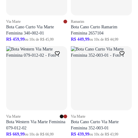
Via Marte
Ramarim
Bota Cano Curto Via Marte
Bota Cano Curto Ramarim
Feminina 340-002-01
Feminina 2657104
R$ 459,99
R$ 449,99
ou 10x de R$ 45,99
ou 10x de R$ 44,99
Via Marte
Via Marte
Bota Western Via Marte Feminina
Bota Cano Curto Via Marte
079-012-02
Feminina 352-003-01
R$ 669,99
R$ 439,99
ou 10x de R$ 66,99
ou 10x de R$ 43,99