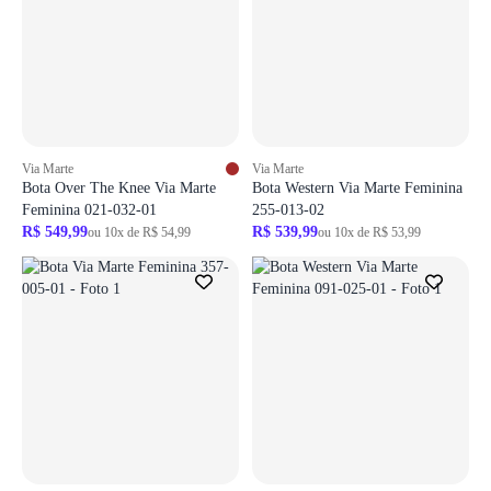
Via Marte
Via Marte
Bota Over The Knee Via Marte
Bota Western Via Marte Feminina
Feminina 021-032-01
255-013-02
R$ 549,99
R$ 539,99
ou 10x de R$ 54,99
ou 10x de R$ 53,99