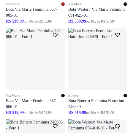
Via Marte
Via Marte
Bota Via Marte Feminina 357-
Bota Western Via Marte Feminina
005-01
091-025-01
R$ 539,99
R$ 539,99
ou 10x de R$ 53,99
ou 10x de R$ 53,99
Via Marte
Bottero
Bota Via Marte Feminina 357-
Bota Boterro Feminina Bottorino
006-01
346920
R$ 519,99
R$ 519,99
ou 10x de R$ 51,99
ou 10x de R$ 51,99