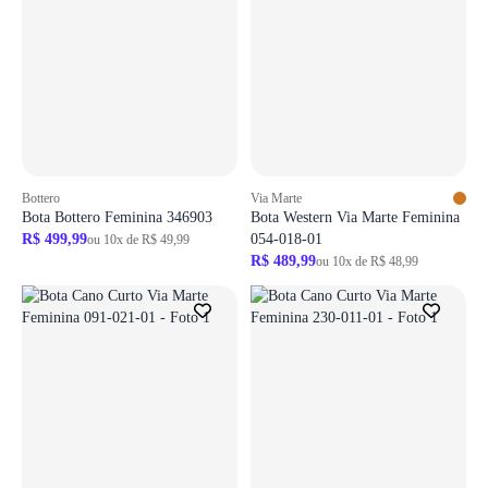
Bottero
Via Marte
Bota Bottero Feminina 346903
Bota Western Via Marte Feminina
R$ 499,99
054-018-01
ou 10x de R$ 49,99
R$ 489,99
ou 10x de R$ 48,99