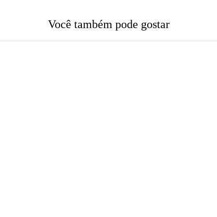
Você também pode gostar