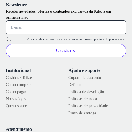
Newsletter
Receba novidades, ofertas e conteúdos exclusivos da Kiko’s em
primeira mão!
Ao se cadastrar você irá concordar com a nossa
política de privacidade
Cadastrar-se
Institucional
Ajuda e suporte
Cashback Kikos
Cupom de desconto
Como comprar
Defeito
Como pagar
Política de devolução
Nossas lojas
Políticas de troca
Quem somos
Políticas de privacidade
Prazo de entrega
Atendimento